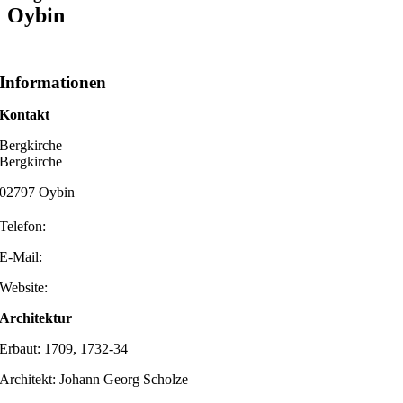
Oybin
Informationen
Kontakt
Bergkirche
Bergkirche
02797 Oybin
Telefon:
E-Mail:
Website:
Architektur
Erbaut: 1709, 1732-34
Architekt: Johann Georg Scholze