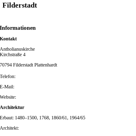
Filderstadt
Informationen
Kontakt
Antholianuskirche
Kirchstraße 4
70794 Filderstadt Plattenhardt
Telefon:
E-Mail:
Website:
Architektur
Erbaut: 1480–1500, 1768, 1860/61, 1964/65
Architekt: